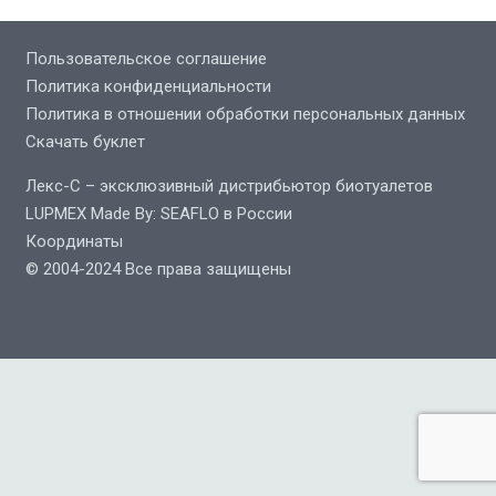
Пользовательское соглашение
Политика конфиденциальности
Политика в отношении обработки персональных данных
Скачать буклет
Лекс-С – эксклюзивный дистрибьютор биотуалетов
LUPMEX Made By: SEAFLO в России
Координаты
© 2004-2024 Все права защищены