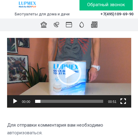
Обратный звонок
Биотуалеты для дома и дачи
+7(495)109-69-90
Видеоплеер
00:00
00:51
Для отправки комментария вам необходимо
авторизоваться
.