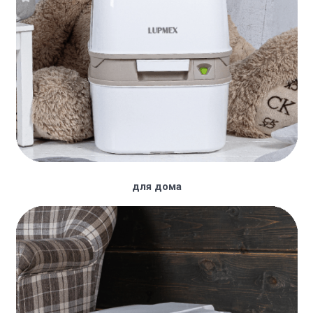
для дома