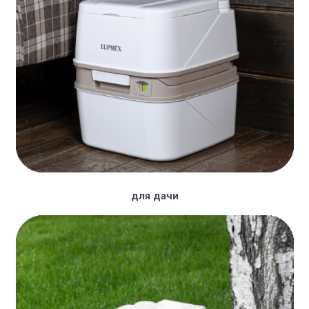
для дачи