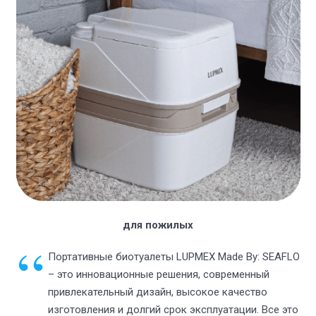
для пожилых
Портативные биотуалеты LUPMEX Made By: SEAFLO
– это инновационные решения, современный
привлекательный дизайн, высокое качество
изготовления и долгий срок эксплуатации. Все это