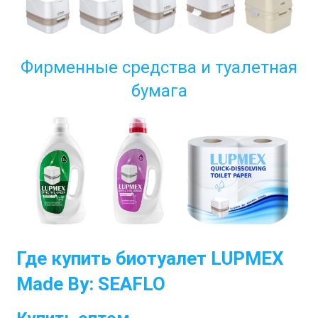
Фирменные средства и туалетная
бумага
Где купить биотуалет LUPMEX
Made By: SEAFLO