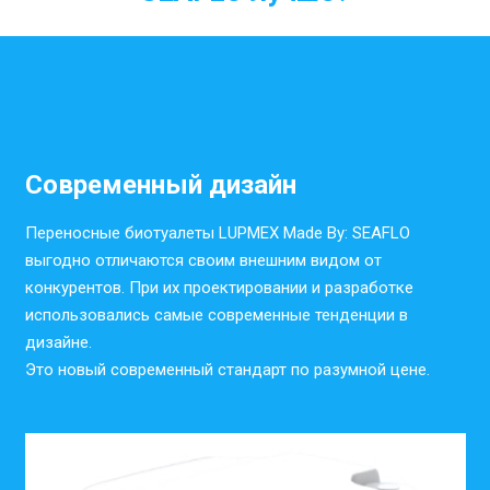
Современный дизайн
Переносные биотуалеты LUPMEX Made By: SEAFLO
выгодно отличаются своим внешним видом от
конкурентов. При их проектировании и разработке
использовались самые современные тенденции в
дизайне.
Это новый современный стандарт по разумной цене.