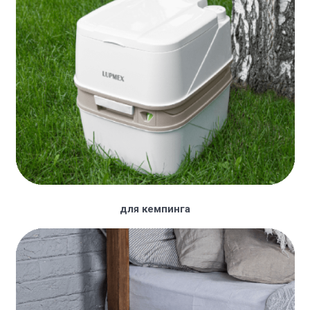
для кемпинга