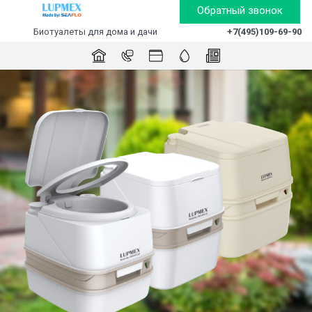
Обратный звонок
Биотуалеты для дома и дачи
+7(495)109-69-90