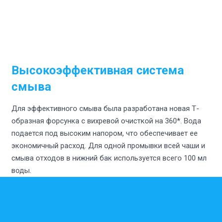
Высокоэффективная система
смыва
Для эффективного смыва была разработана новая Т-
образная форсунка c вихревой очисткой на 360*. Вода
подается под высоким напором, что обеспечивает ее
экономичный расход. Для одной промывки всей чаши и
смыва отходов в нижний бак используется всего 100 мл
воды.