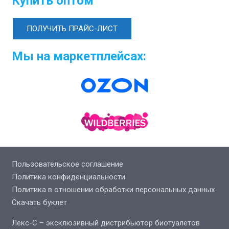
Купить оптом
ПОЛУЧИТЬ ПРАЙС-ЛИСТ
Мы на маркетплейсах:
Пользовательское соглашение
Политика конфиденциальности
Политика в отношении обработки персональных данных
Скачать буклет
Лекс-С – эксклюзивный дистрибьютор биотуалетов