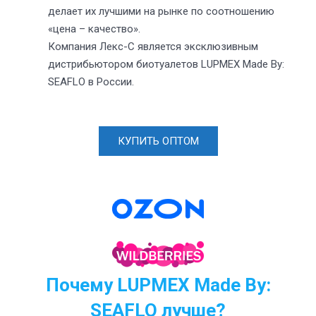
делает их лучшими на рынке по соотношению
«цена – качество».
Компания Лекс-С является эксклюзивным
дистрибьютором биотуалетов LUPMEX Made By:
SEAFLO в России.
КУПИТЬ ОПТОМ
Почему LUPMEX Made By:
SEAFLO
лучше?