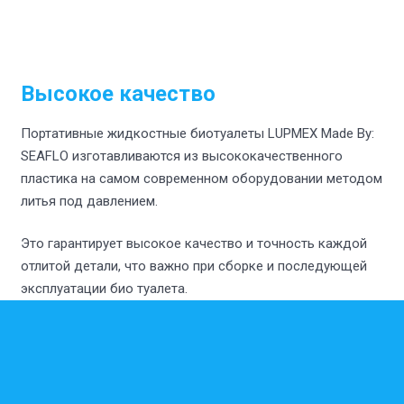
Высокое качество
Портативные жидкостные биотуалеты LUPMEX Made By:
SEAFLO изготавливаются из высококачественного
пластика на самом современном оборудовании методом
литья под давлением.
Это гарантирует высокое качество и точность каждой
отлитой детали, что важно при сборке и последующей
эксплуатации био туалета.