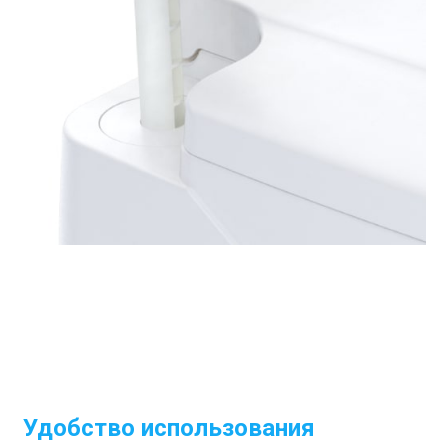
Удобство использования