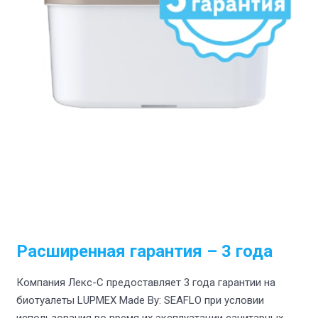
Расширенная гарантия – 3 года
Компания Лекс-С предоставляет 3 года гарантии на
биотуалеты LUPMEX Made By: SEAFLO при условии