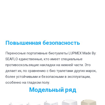
Повышенная безопасность
Переносные портативные биотуалеты LUPMEX Made By:
SEAFLO единственные, кто имеет специальные
противоскользящие накладки на нижней части. Это
делает их, по сравнению с био туалетами других марок,
более устойчивыми и безопасными в эксплуатации,
особенно на гладком полу.
Модельный ряд