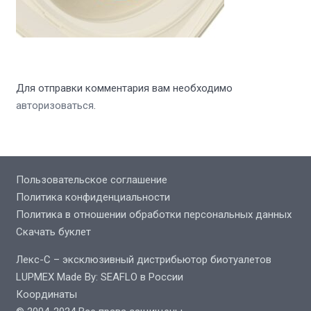
Для отправки комментария вам необходимо
авторизоваться
.
Пользовательское соглашение
Политика конфиденциальности
Политика в отношении обработки персональных данных
Скачать буклет
Лекс-С – эксклюзивный дистрибьютор биотуалетов
LUPMEX Made By: SEAFLO в России
Координаты