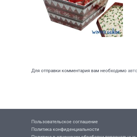
Для отправки комментария вам необходимо
авт
Пользовательское соглашение
Политика конфиденциальности