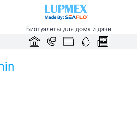
Биотуалеты для дома и дачи
min