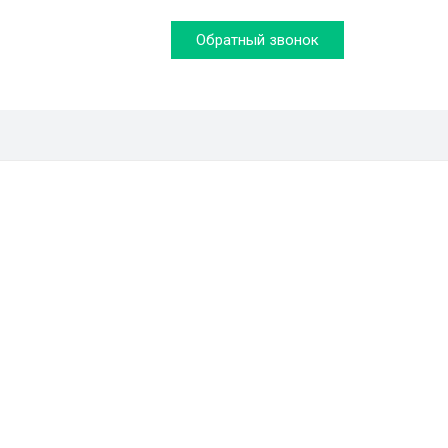
Обратный звонок